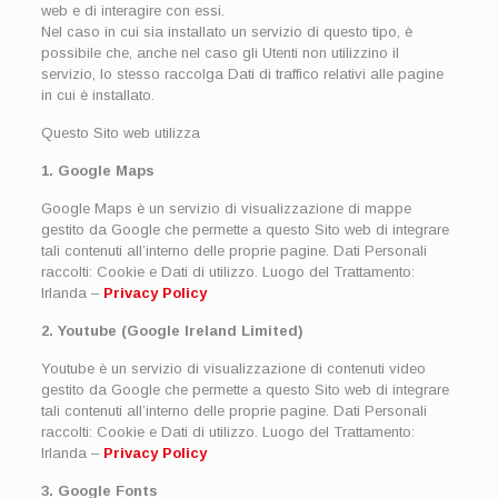
web e di interagire con essi.
Nel caso in cui sia installato un servizio di questo tipo, è
possibile che, anche nel caso gli Utenti non utilizzino il
servizio, lo stesso raccolga Dati di traffico relativi alle pagine
in cui è installato.
Questo Sito web utilizza
1. Google Maps
Google Maps è un servizio di visualizzazione di mappe
gestito da Google che permette a questo Sito web di integrare
tali contenuti all’interno delle proprie pagine. Dati Personali
raccolti: Cookie e Dati di utilizzo. Luogo del Trattamento:
Irlanda –
Privacy Policy
2. Youtube (Google Ireland Limited)
Youtube è un servizio di visualizzazione di contenuti video
gestito da Google che permette a questo Sito web di integrare
tali contenuti all’interno delle proprie pagine. Dati Personali
raccolti: Cookie e Dati di utilizzo. Luogo del Trattamento:
Irlanda –
Privacy Policy
3. Google Fonts