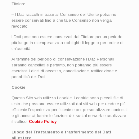
Titolare.
– I Dati raccolti in base al Consenso dell’Utente potranno
essere conservati fino a che tale Consenso non venga
revocato;
I Dati possono essere conservati dal Titolare per un periodo
più lungo in ottemperanza a obblighi di legge o per ordine di
un’autorità.
Al termine del periodo di conservazione i Dati Personali
saranno cancellati e pertanto, non potranno più essere
esercitati i diritti di accesso, cancellazione, rettificazione e
portabilità dei Dati
Cookie
Questo Sito web utilizza i cookie. I cookie sono piccoli file di
testo che possono essere utilizzati dai siti web per rendere più
efficiente l’esperienza per l’utente e per personalizzare contenuti
e gli annunci, fornire le funzioni dei social network e analizzare
il traffico.
Cookie Policy
Luogo del Trattamento e trasferimento dei Dati
all’estero