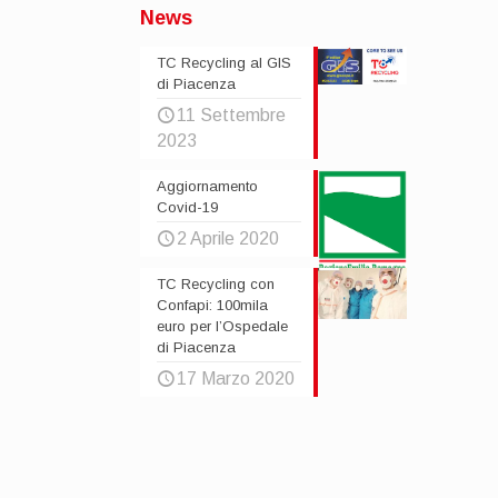
News
TC Recycling al GIS
di Piacenza
11 Settembre
2023
Aggiornamento
Covid-19
2 Aprile 2020
TC Recycling con
Confapi: 100mila
euro per l’Ospedale
di Piacenza
17 Marzo 2020