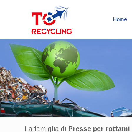
Home
La famiglia di
Presse per rottami 