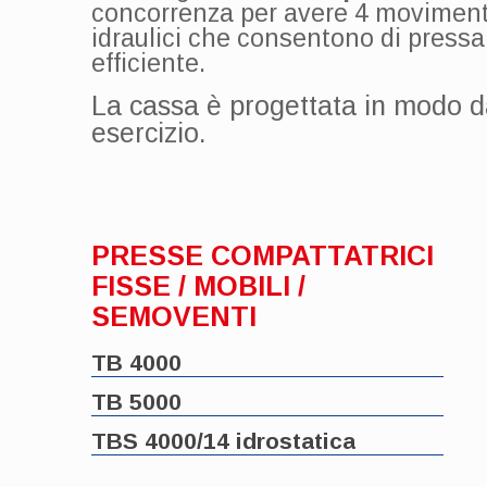
concorrenza per avere 4 movimenti 
idraulici che consentono di pressar
efficiente.
La cassa è progettata in modo da 
esercizio.
PRESSE COMPATTATRICI
FISSE / MOBILI /
SEMOVENTI
TB 4000
TB 5000
TBS 4000/14 idrostatica