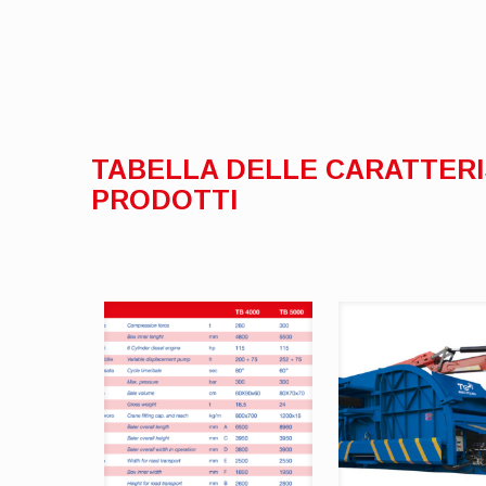
TABELLA DELLE CARATTERIS
PRODOTTI