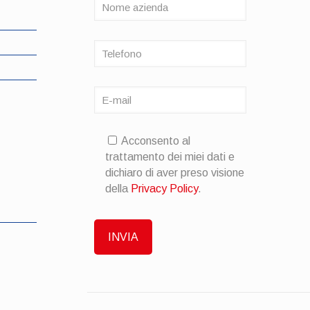
Acconsento al
trattamento dei miei dati e
dichiaro di aver preso visione
della
Privacy Policy
.