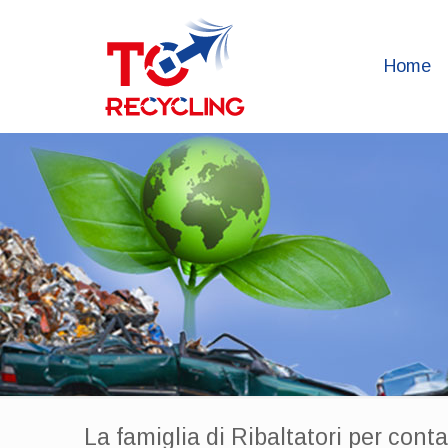
Home
La famiglia di Ribaltatori per cont