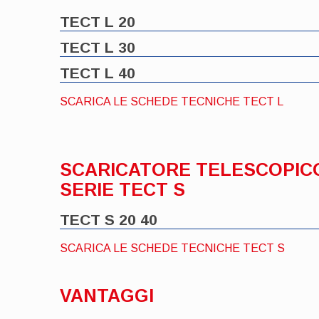
TECT L 20
TECT L 30
TECT L 40
SCARICA LE SCHEDE TECNICHE TECT L
SCARICATORE TELESCOPIC
SERIE TECT S
TECT S 20 40
SCARICA LE SCHEDE TECNICHE TECT S
VANTAGGI