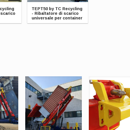
cycling
TEPT50 by TC Recycling
 scarico
- Ribaltatore di scarico
universale per container