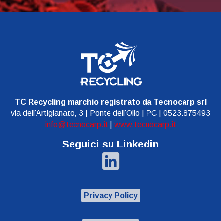
TC Recycling marchio registrato da Tecnocarp srl
via dell’Artigianato, 3 | Ponte dell’Olio | PC | 0523.875493
info@tecnocarp.it
|
www.tecnocarp.it
Seguici su Linkedin
Privacy Policy