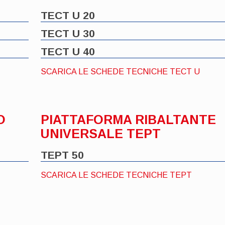
TECT U 20
TECT U 30
TECT U 40
SCARICA LE SCHEDE TECNICHE TECT U
O
PIATTAFORMA RIBALTANTE
UNIVERSALE TEPT
TEPT 50
SCARICA LE SCHEDE TECNICHE TEPT