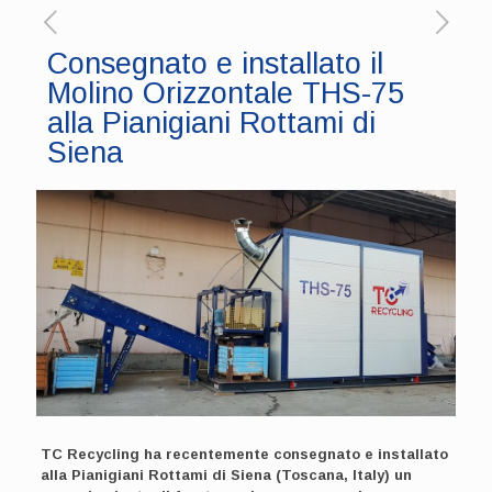
Consegnato e installato il
Molino Orizzontale THS-75
alla Pianigiani Rottami di
Siena
TC Recycling ha recentemente consegnato e installato
alla Pianigiani Rottami di Siena (Toscana, Italy) un