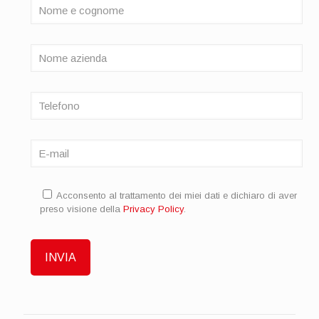
Acconsento al trattamento dei miei dati e dichiaro di aver
preso visione della
Privacy Policy
.