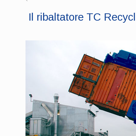
Il ribaltatore TC Recyc