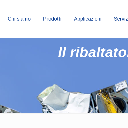
Chi siamo
Prodotti
Applicazioni
Serviz
Il ribalta