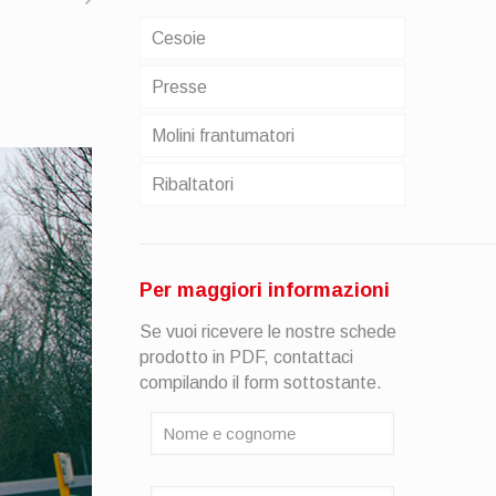
Cesoie
Presse
Molini frantumatori
Ribaltatori
Per maggiori informazioni
Se vuoi ricevere le nostre schede
prodotto in PDF, contattaci
compilando il form sottostante.