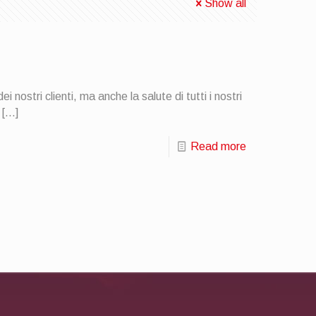
Show all
nostri clienti, ma anche la salute di tutti i nostri
[…]
Read more