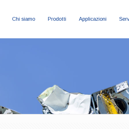
Chi siamo
Prodotti
Applicazioni
Serv