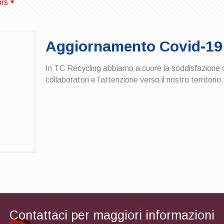
ors
Aggiornamento Covid-19
In TC Recycling abbiamo a cuore la soddisfazione dei 
collaboratori e l’attenzione verso il nostro territorio.
Contattaci per maggiori informazioni