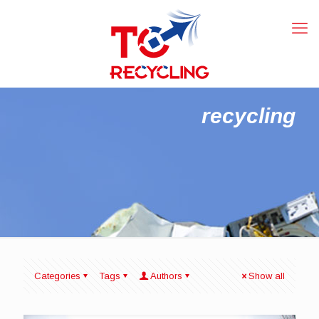
recycling
Categories
Tags
Authors
Show all