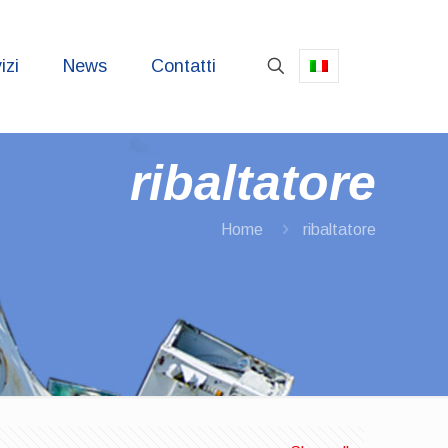
izi
News
Contatti
ribaltatore
Home
ribaltatore