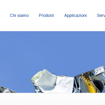
Chi siamo
Prodotti
Applicazioni
Serv